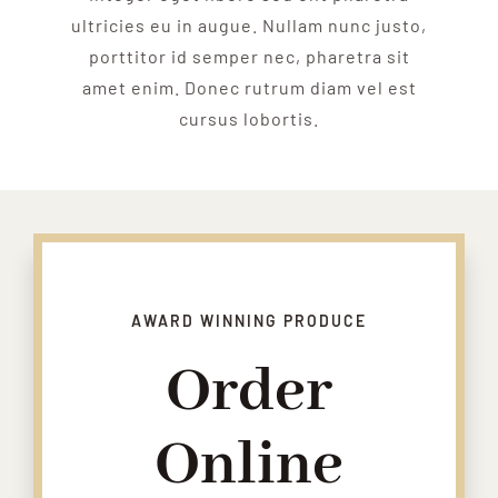
ultricies eu in augue. Nullam nunc justo,
porttitor id semper nec, pharetra sit
amet enim. Donec rutrum diam vel est
cursus lobortis.
AWARD WINNING PRODUCE
Order
Online