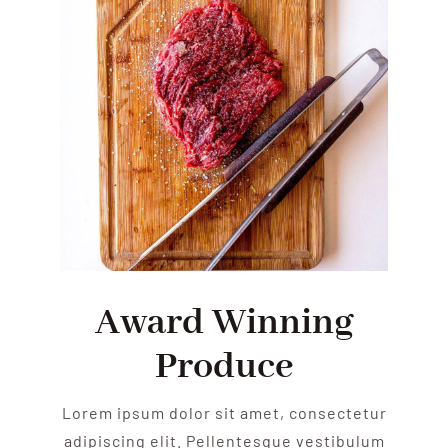
Award Winning
Produce
Lorem ipsum dolor sit amet, consectetur
adipiscing elit. Pellentesque vestibulum