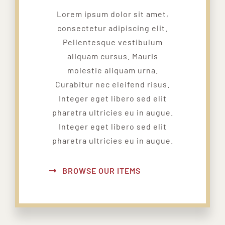
Lorem ipsum dolor sit amet,
consectetur adipiscing elit.
Pellentesque vestibulum
aliquam cursus. Mauris
molestie aliquam urna.
Curabitur nec eleifend risus.
Integer eget libero sed elit
pharetra ultricies eu in augue.
Integer eget libero sed elit
pharetra ultricies eu in augue.
BROWSE OUR ITEMS