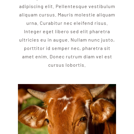
adipiscing elit. Pellentesque vestibulum
aliquam cursus. Mauris molestie aliquam
urna. Curabitur nec eleifend risus.
Integer eget libero sed elit pharetra
ultricies eu in augue. Nullam nunc justo,
porttitor id semper nec, pharetra sit
amet enim. Donec rutrum diam vel est
cursus lobortis.