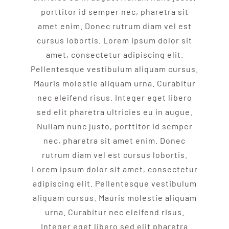
porttitor id semper nec, pharetra sit
amet enim. Donec rutrum diam vel est
cursus lobortis. Lorem ipsum dolor sit
amet, consectetur adipiscing elit.
Pellentesque vestibulum aliquam cursus.
Mauris molestie aliquam urna. Curabitur
nec eleifend risus. Integer eget libero
sed elit pharetra ultricies eu in augue.
Nullam nunc justo, porttitor id semper
nec, pharetra sit amet enim. Donec
rutrum diam vel est cursus lobortis.
Lorem ipsum dolor sit amet, consectetur
adipiscing elit. Pellentesque vestibulum
aliquam cursus. Mauris molestie aliquam
urna. Curabitur nec eleifend risus.
Integer eget libero sed elit pharetra