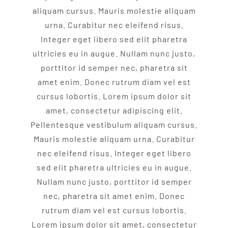
aliquam cursus. Mauris molestie aliquam
urna. Curabitur nec eleifend risus.
Integer eget libero sed elit pharetra
ultricies eu in augue. Nullam nunc justo,
porttitor id semper nec, pharetra sit
amet enim. Donec rutrum diam vel est
cursus lobortis. Lorem ipsum dolor sit
amet, consectetur adipiscing elit.
Pellentesque vestibulum aliquam cursus.
Mauris molestie aliquam urna. Curabitur
nec eleifend risus. Integer eget libero
sed elit pharetra ultricies eu in augue.
Nullam nunc justo, porttitor id semper
nec, pharetra sit amet enim. Donec
rutrum diam vel est cursus lobortis.
Lorem ipsum dolor sit amet, consectetur