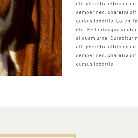
elit pharetra ultricies eu
semper nec, pharetra sit
cursus lobortis. Lorem i
elit. Pellentesque vesti
aliquam urna. Curabitur n
elit pharetra ultricies eu
semper nec, pharetra sit
cursus lobortis.