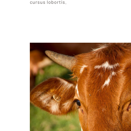
cursus lobortis.