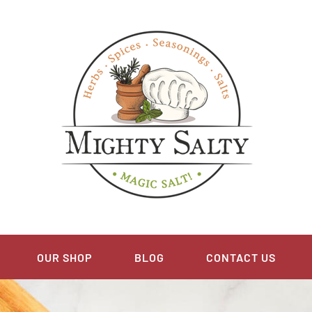
OUR SHOP
BLOG
CONTACT US