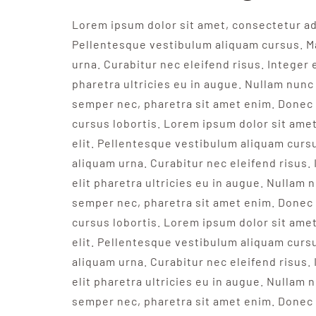
Lorem ipsum dolor sit amet, consectetur adi
Pellentesque vestibulum aliquam cursus. M
urna. Curabitur nec eleifend risus. Integer e
pharetra ultricies eu in augue. Nullam nunc 
semper nec, pharetra sit amet enim. Donec 
cursus lobortis. Lorem ipsum dolor sit ame
elit. Pellentesque vestibulum aliquam curs
aliquam urna. Curabitur nec eleifend risus. 
elit pharetra ultricies eu in augue. Nullam n
semper nec, pharetra sit amet enim. Donec 
cursus lobortis. Lorem ipsum dolor sit ame
elit. Pellentesque vestibulum aliquam curs
aliquam urna. Curabitur nec eleifend risus. 
elit pharetra ultricies eu in augue. Nullam n
semper nec, pharetra sit amet enim. Donec 