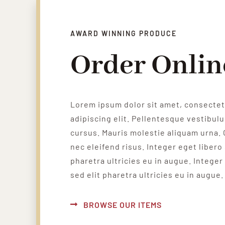
AWARD WINNING PRODUCE
Order Onlin
Lorem ipsum dolor sit amet, consecte
adipiscing elit. Pellentesque vestibul
cursus. Mauris molestie aliquam urna. 
nec eleifend risus. Integer eget libero 
pharetra ultricies eu in augue. Integer
sed elit pharetra ultricies eu in augue.
BROWSE OUR ITEMS