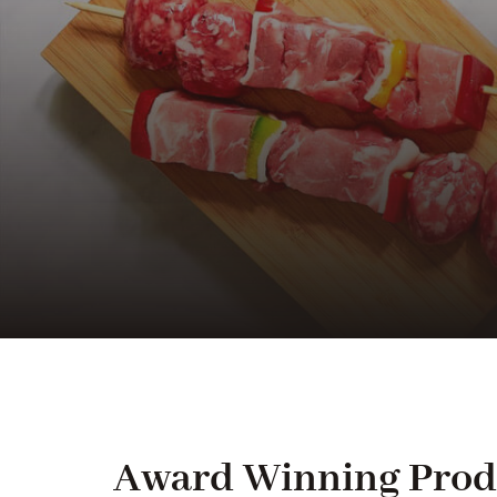
Award Winning Pro